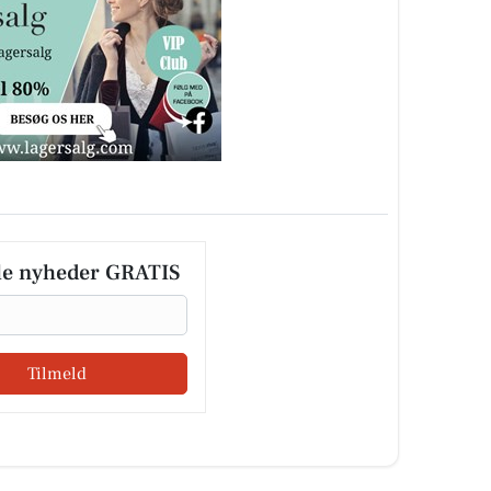
le nyheder GRATIS
Tilmeld