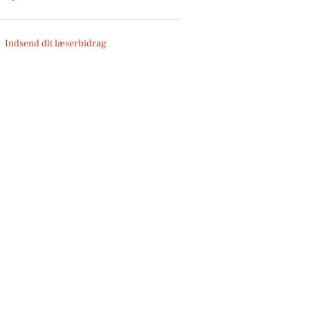
Indsend dit læserbidrag