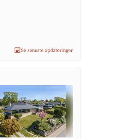
Se seneste opdateringer