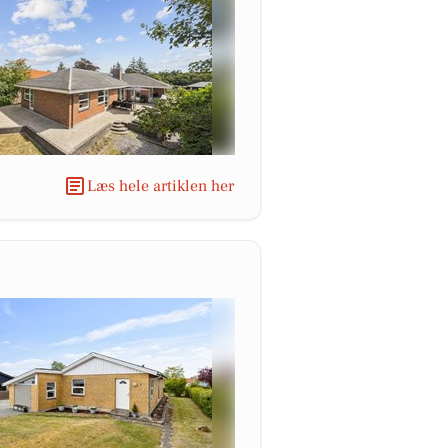
Læs hele artiklen her