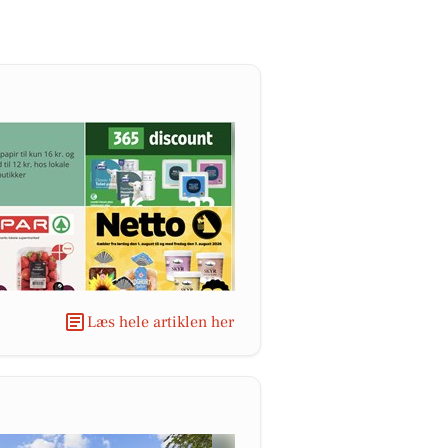
Læs hele artiklen her