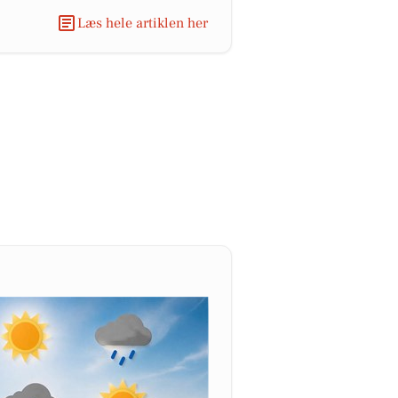
Læs hele artiklen her