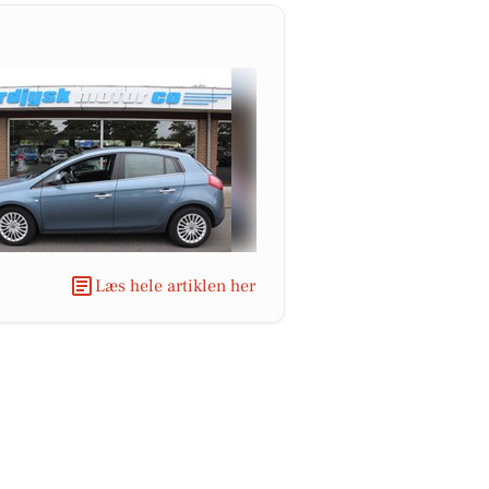
Læs hele artiklen her