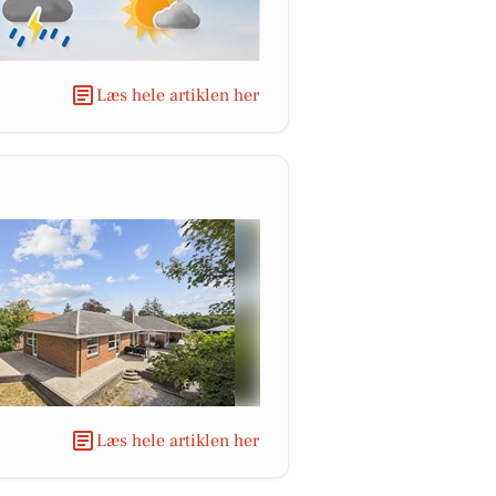
Læs hele artiklen her
Læs hele artiklen her