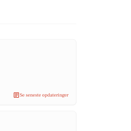
Se seneste opdateringer