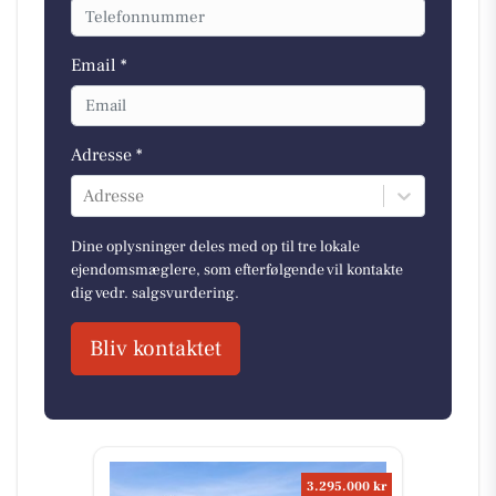
Email *
Adresse *
Adresse
Dine oplysninger deles med op til tre lokale
ejendomsmæglere, som efterfølgende vil kontakte
dig vedr. salgsvurdering.
Bliv kontaktet
3.295.000 kr