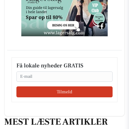
Få lokale nyheder GRATIS
Email
Tilmeld
MEST LÆSTE ARTIKLER