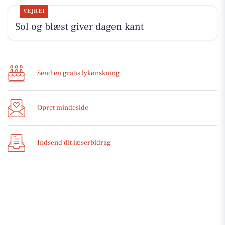
VEJRET
Sol og blæst giver dagen kant
Send en gratis lykønskning
Opret mindeside
Indsend dit læserbidrag